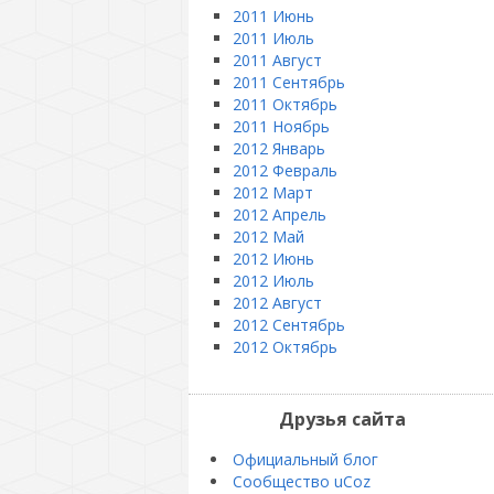
2011 Июнь
2011 Июль
2011 Август
2011 Сентябрь
2011 Октябрь
2011 Ноябрь
2012 Январь
2012 Февраль
2012 Март
2012 Апрель
2012 Май
2012 Июнь
2012 Июль
2012 Август
2012 Сентябрь
2012 Октябрь
Друзья сайта
Официальный блог
Сообщество uCoz