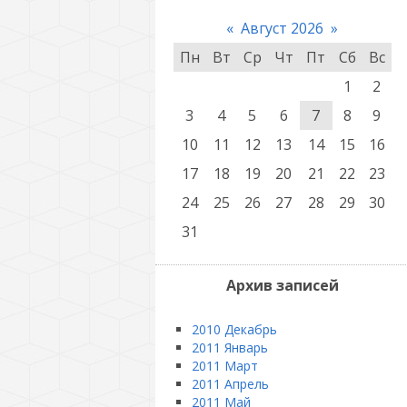
«
Август 2026
»
Пн
Вт
Ср
Чт
Пт
Сб
Вс
1
2
3
4
5
6
7
8
9
10
11
12
13
14
15
16
17
18
19
20
21
22
23
24
25
26
27
28
29
30
31
Архив записей
2010 Декабрь
2011 Январь
2011 Март
2011 Апрель
2011 Май