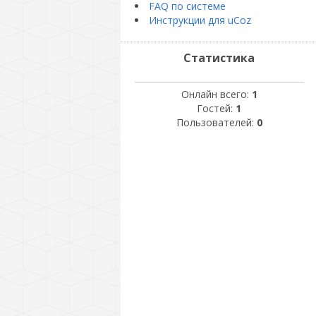
FAQ по системе
Инструкции для uCoz
Статистика
Онлайн всего:
1
Гостей:
1
Пользователей:
0