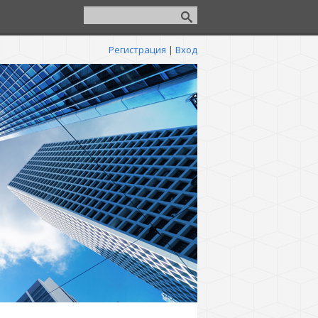
Регистрация
|
Вход