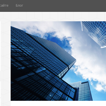
сайте
Блог