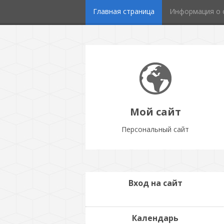
Главная страница
Информация о 
Мой сайт
Персональный сайт
Вход на сайт
Календарь