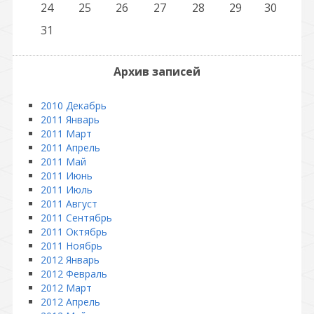
24
25
26
27
28
29
30
31
Архив записей
2010 Декабрь
2011 Январь
2011 Март
2011 Апрель
2011 Май
2011 Июнь
2011 Июль
2011 Август
2011 Сентябрь
2011 Октябрь
2011 Ноябрь
2012 Январь
2012 Февраль
2012 Март
2012 Апрель