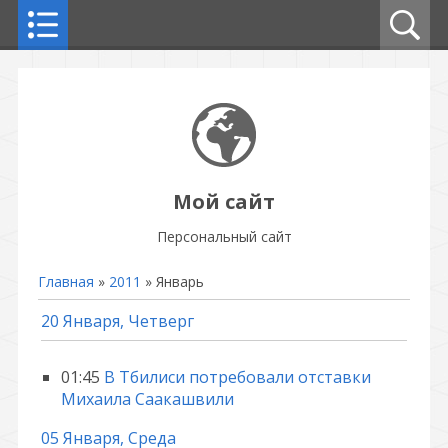
Мой сайт
Персональный сайт
Главная
»
2011
»
Январь
20 Января, Четверг
01:45
В Тбилиси потребовали отставки
Михаила Саакашвили
05 Января, Среда