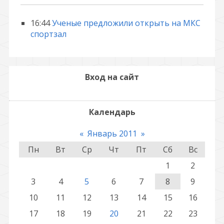
16:44
Ученые предложили открыть на МКС
спортзал
Вход на сайт
Календарь
«
Январь 2011
»
Пн
Вт
Ср
Чт
Пт
Сб
Вс
1
2
3
4
5
6
7
8
9
10
11
12
13
14
15
16
17
18
19
20
21
22
23