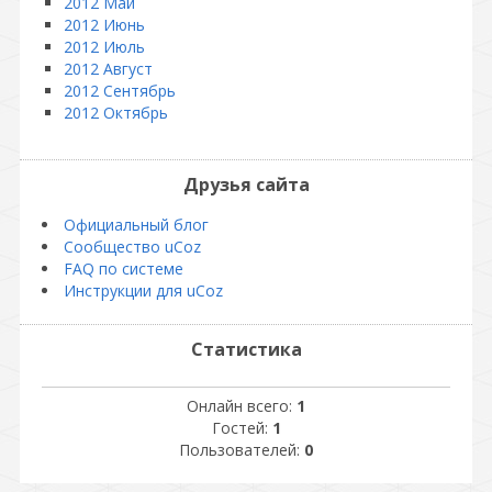
2012 Май
2012 Июнь
2012 Июль
2012 Август
2012 Сентябрь
2012 Октябрь
Друзья сайта
Официальный блог
Сообщество uCoz
FAQ по системе
Инструкции для uCoz
Статистика
Онлайн всего:
1
Гостей:
1
Пользователей:
0