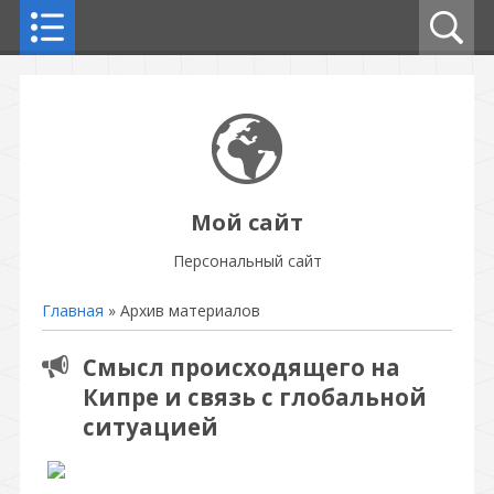
Мой сайт
Персональный сайт
Главная
»
Архив материалов
Смысл происходящего на
Кипре и связь с глобальной
ситуацией