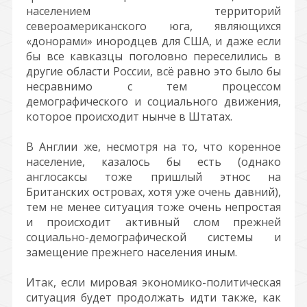
населением территорий
североамериканского юга, являющихся
«донорами» инородцев для США, и даже если
бы все кавказцы поголовно переселились в
другие области России, всё равно это было бы
несравнимо с тем процессом
демографического и социального движения,
которое происходит нынче в Штатах.
В Англии же, несмотря на то, что коренное
население, казалось бы есть (однако
англосаксы тоже пришлый этнос на
Британских островах, хотя уже очень давний),
тем не менее ситуация тоже очень непростая
и происходит активный слом прежней
социально-демографической системы и
замещение прежнего населения иным.
Итак, если мировая экономико-политическая
ситуация будет продолжать идти также, как