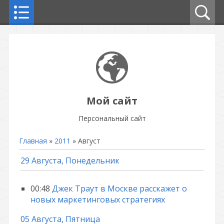
Мой сайт
Персональный сайт
Главная
»
2011
»
Август
29 Августа, Понедельник
00:48
Джек Траут в Москве расскажет о
новых маркетинговых стратегиях
05 Августа, Пятница