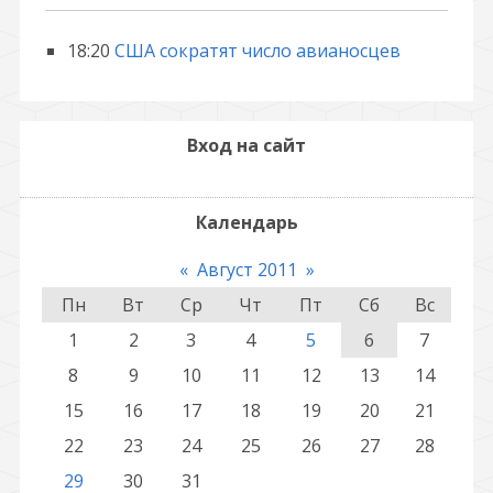
18:20
США сократят число авианосцев
Вход на сайт
Календарь
«
Август 2011
»
Пн
Вт
Ср
Чт
Пт
Сб
Вс
1
2
3
4
5
6
7
8
9
10
11
12
13
14
15
16
17
18
19
20
21
22
23
24
25
26
27
28
29
30
31