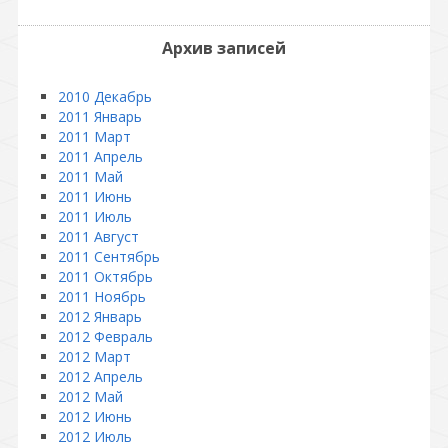
Архив записей
2010 Декабрь
2011 Январь
2011 Март
2011 Апрель
2011 Май
2011 Июнь
2011 Июль
2011 Август
2011 Сентябрь
2011 Октябрь
2011 Ноябрь
2012 Январь
2012 Февраль
2012 Март
2012 Апрель
2012 Май
2012 Июнь
2012 Июль