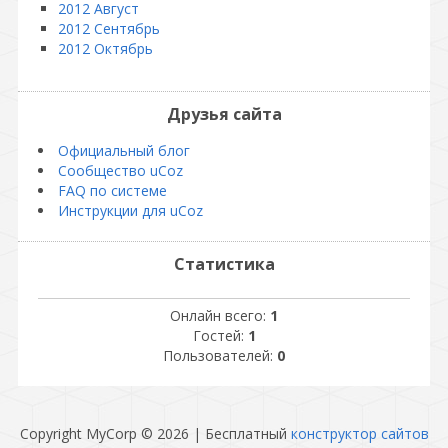
2012 Август
2012 Сентябрь
2012 Октябрь
Друзья сайта
Официальный блог
Сообщество uCoz
FAQ по системе
Инструкции для uCoz
Статистика
Онлайн всего:
1
Гостей:
1
Пользователей:
0
Copyright MyCorp © 2026
|
Бесплатный
конструктор сайтов