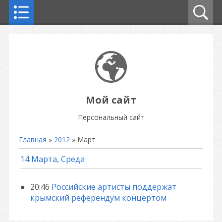
Мой сайт
Персональный сайт
Главная
»
2012
»
Март
14 Марта, Среда
20:46
Российские артисты поддержат
крымский референдум концертом