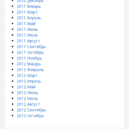
2010 Декабрь
2011 Январь
2011 Март
2011 Апрель
2011 Май
2011 Июнь
2011 Июль
2011 Август
2011 Сентябрь
2011 Октябрь
2011 Ноябрь
2012 Январь
2012 Февраль
2012 Март
2012 Апрель
2012 Май
2012 Июнь
2012 Июль
2012 Август
2012 Сентябрь
2012 Октябрь