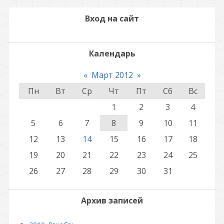
Вход на сайт
Календарь
«
Март 2012
»
Пн
Вт
Ср
Чт
Пт
Сб
Вс
1
2
3
4
5
6
7
8
9
10
11
12
13
14
15
16
17
18
19
20
21
22
23
24
25
26
27
28
29
30
31
Архив записей