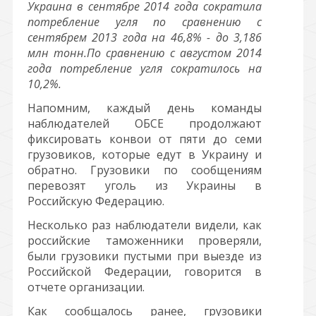
Украина в сентябре 2014 года сократила
потребление угля по сравнению с
сентябрем 2013 года на 46,8% - до 3,186
млн тонн.По сравнению с августом 2014
года потребление угля сократилось на
10,2%.
Напомним, каждый день команды
наблюдателей ОБСЕ продолжают
фиксировать конвои от пяти до семи
грузовиков, которые едут в Украину и
обратно. Грузовики по сообщениям
перевозят уголь из Украины в
Российскую Федерацию.
Несколько раз наблюдатели видели, как
российские таможенники проверяли,
были грузовики пустыми при выезде из
Российской Федерации, говорится в
отчете организации.
Как сообщалось ранее, грузовики