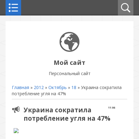
Мой сайт
Персональный сайт
Главная
»
2012
»
Октябрь
»
18
» Украина сократила
потребление угля на 47%
Украина сократила
11:06
потребление угля на 47%