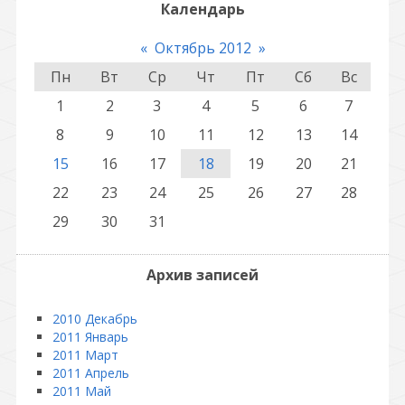
Календарь
«
Октябрь 2012
»
Пн
Вт
Ср
Чт
Пт
Сб
Вс
1
2
3
4
5
6
7
8
9
10
11
12
13
14
15
16
17
18
19
20
21
22
23
24
25
26
27
28
29
30
31
Архив записей
2010 Декабрь
2011 Январь
2011 Март
2011 Апрель
2011 Май