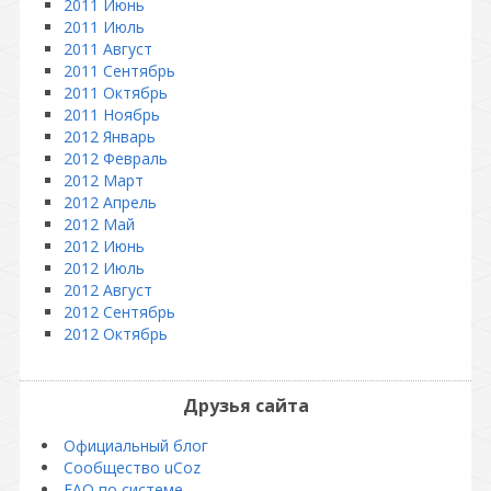
2011 Июнь
2011 Июль
2011 Август
2011 Сентябрь
2011 Октябрь
2011 Ноябрь
2012 Январь
2012 Февраль
2012 Март
2012 Апрель
2012 Май
2012 Июнь
2012 Июль
2012 Август
2012 Сентябрь
2012 Октябрь
Друзья сайта
Официальный блог
Сообщество uCoz
FAQ по системе