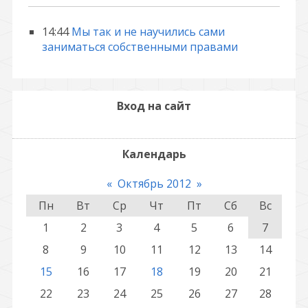
14:44
Мы так и не научились сами
заниматься собственными правами
Вход на сайт
Календарь
«
Октябрь 2012
»
Пн
Вт
Ср
Чт
Пт
Сб
Вс
1
2
3
4
5
6
7
8
9
10
11
12
13
14
15
16
17
18
19
20
21
22
23
24
25
26
27
28