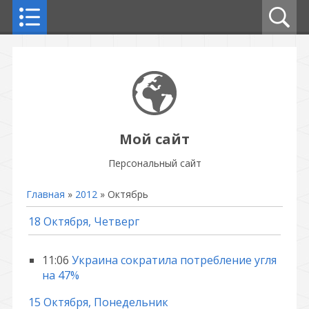
Мой сайт
Персональный сайт
Главная
»
2012
»
Октябрь
18 Октября, Четверг
11:06
Украина сократила потребление угля
на 47%
15 Октября, Понедельник