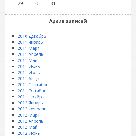
29
30
31
Архив записей
2010 Декабрь
2011 Январь
2011 Март
2011 Апрель
2011 Май
2011 Июнь
2011 Июль
2011 Август
2011 Сентябрь
2011 Октябрь
2011 Ноябрь
2012 Январь
2012 Февраль
2012 Март
2012 Апрель
2012 Май
2012 Июнь