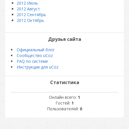
2012 Июль
2012 Август
2012 Сентябрь
2012 Октябрь
Друзья сайта
Официальный блог
Сообщество uCoz
FAQ по системе
Инструкции для uCoz
Статистика
Онлайн всего:
1
Гостей:
1
Пользователей:
0