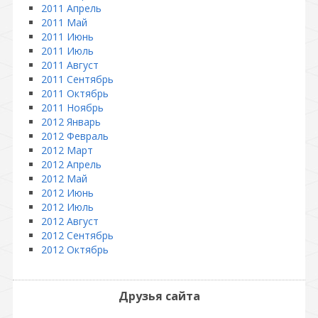
2011 Апрель
2011 Май
2011 Июнь
2011 Июль
2011 Август
2011 Сентябрь
2011 Октябрь
2011 Ноябрь
2012 Январь
2012 Февраль
2012 Март
2012 Апрель
2012 Май
2012 Июнь
2012 Июль
2012 Август
2012 Сентябрь
2012 Октябрь
Друзья сайта