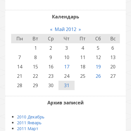
Календарь
«
Май 2012
»
Пн
Вт
Ср
Чт
Пт
Сб
Вс
1
2
3
4
5
6
7
8
9
10
11
12
13
14
15
16
17
18
19
20
21
22
23
24
25
26
27
28
29
30
31
Архив записей
2010 Декабрь
2011 Январь
2011 Март