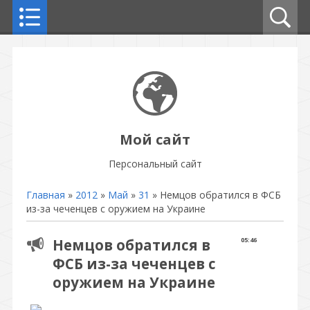
Мой сайт
Персональный сайт
Главная
»
2012
»
Май
»
31
» Немцов обратился в ФСБ
из-за чеченцев с оружием на Украине
Немцов обратился в
05:46
ФСБ из-за чеченцев с
оружием на Украине